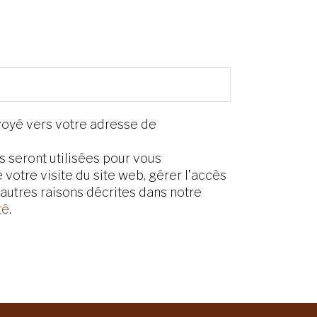
oyé vers votre adresse de
 seront utilisées pour vous
otre visite du site web, gérer l’accès
’autres raisons décrites dans notre
té
.