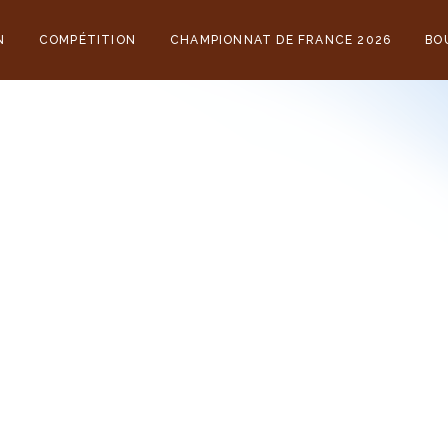
N
COMPÉTITION
CHAMPIONNAT DE FRANCE 2026
BO