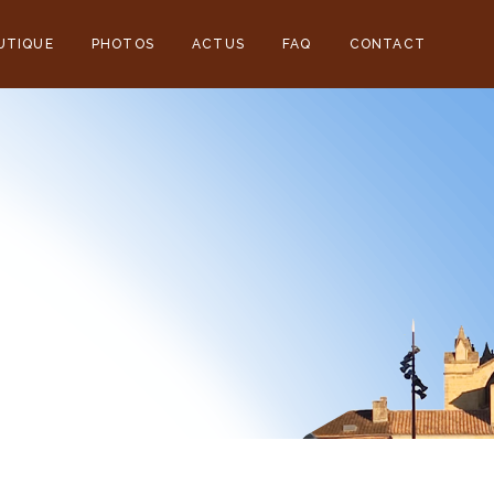
UTIQUE
PHOTOS
ACTUS
FAQ
CONTACT