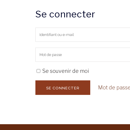
Se connecter
Se souvenir de moi
Mot de passe