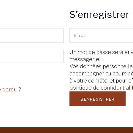
S’enregistrer
Un mot de passe sera env
messagerie.
Vos données personnelles
accompagner au cours de v
à votre compte, et pour d
politique de confidentiali
 perdu ?