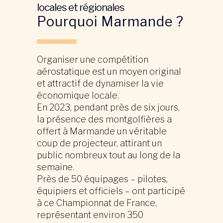
locales et régionales
Pourquoi Marmande ?
Organiser une compétition
aérostatique est un moyen original
et attractif de dynamiser la vie
économique locale.
En 2023, pendant près de six jours,
la présence des montgolfières a
offert à Marmande un véritable
coup de projecteur, attirant un
public nombreux tout au long de la
semaine.
Près de 50 équipages – pilotes,
équipiers et officiels – ont participé
à ce Championnat de France,
représentant environ 350