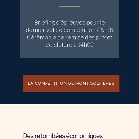
Briefing d’épreuves pour le
dernier vol de compétition à 6h15
Cérémonie de remise des prix et
de clôture à 14h00
LA COMPÉTITION DE MONTGOLFIÈRES
Des retombées économiques