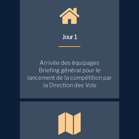
Jour 1
Arrivée des équipages
Briefing général pour le
lancement de la compétition par
la Direction des Vols