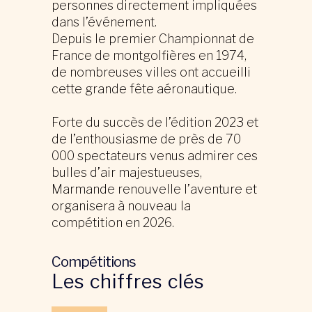
personnes directement impliquées
dans l’événement.
Depuis le premier Championnat de
France de montgolfières en 1974,
de nombreuses villes ont accueilli
cette grande fête aéronautique.
Forte du succès de l’édition 2023 et
de l’enthousiasme de près de 70
000 spectateurs venus admirer ces
bulles d’air majestueuses,
Marmande renouvelle l’aventure et
organisera à nouveau la
compétition en 2026.
Compétitions
Les chiffres clés