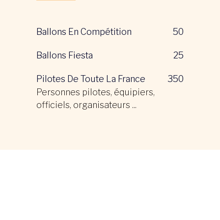
Ballons En Compétition
50
Ballons Fiesta
25
Pilotes De Toute La France
350
Personnes pilotes, équipiers,
officiels, organisateurs ...