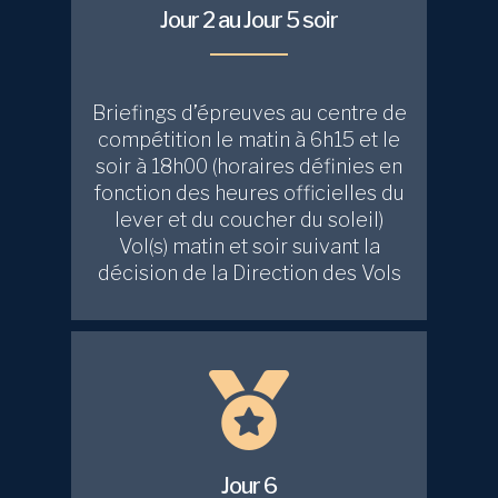
Jour 2 au Jour 5 soir
Briefings d’épreuves au centre de
compétition le matin à 6h15 et le
soir à 18h00 (horaires définies en
fonction des heures officielles du
lever et du coucher du soleil)
Vol(s) matin et soir suivant la
décision de la Direction des Vols
Jour 6