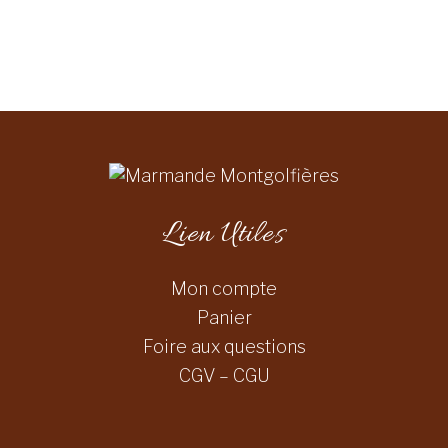
Lien Utiles
Mon compte
Panier
Foire aux questions
CGV – CGU